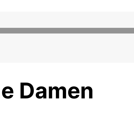
he Damen