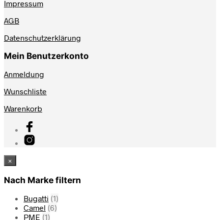
Impressum
AGB
Datenschutzerklärung
Mein Benutzerkonto
Anmeldung
Wunschliste
Warenkorb
×
Nach Marke filtern
Bugatti
(1)
Camel
(6)
PME
(1)