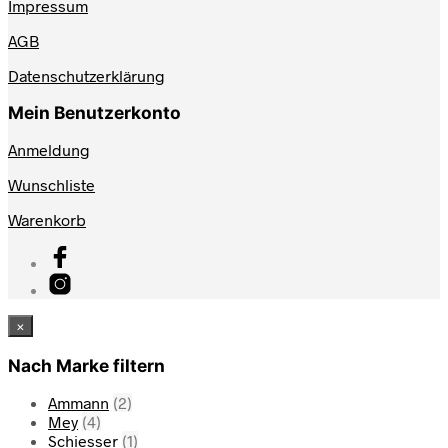
Impressum
AGB
Datenschutzerklärung
Mein Benutzerkonto
Anmeldung
Wunschliste
Warenkorb
×
Nach Marke filtern
Ammann
(2)
Mey
(4)
Schiesser
(1)