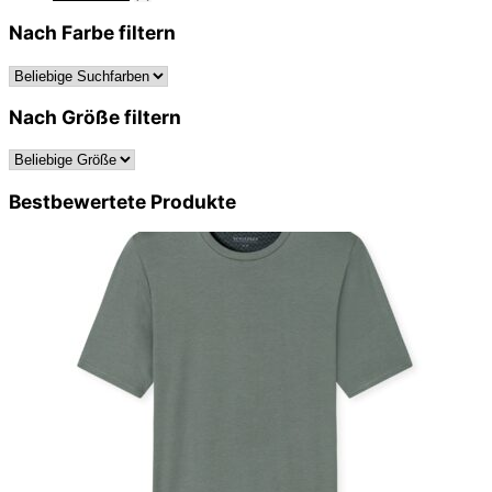
Nach Farbe filtern
Nach Größe filtern
Bestbewertete Produkte