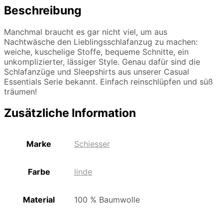
Beschreibung
Manchmal braucht es gar nicht viel, um aus
Nachtwäsche den Lieblingsschlafanzug zu machen:
weiche, kuschelige Stoffe, bequeme Schnitte, ein
unkomplizierter, lässiger Style. Genau dafür sind die
Schlafanzüge und Sleepshirts aus unserer Casual
Essentials Serie bekannt. Einfach reinschlüpfen und süß
träumen!
Zusätzliche Information
Marke
Schiesser
Farbe
linde
Material
100 % Baumwolle