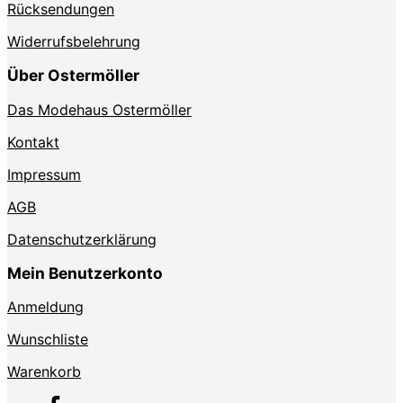
Rücksendungen
Widerrufsbelehrung
Über Ostermöller
Das Modehaus Ostermöller
Kontakt
Impressum
AGB
Datenschutzerklärung
Mein Benutzerkonto
Anmeldung
Wunschliste
Warenkorb