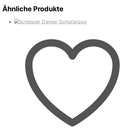
Ähnliche Produkte