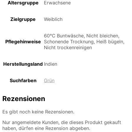
Altersgruppe
Erwachsene
Zielgruppe
Weiblich
60°C Buntwäsche, Nicht bleichen,
Pflegehinweise
Schonende Trocknung, Heiß bügeln,
Nicht trockenreinigen
Herstellungsland
Indien
Suchfarben
Grün
Rezensionen
Es gibt noch keine Rezensionen.
Nur angemeldete Kunden, die dieses Produkt gekauft
haben, dürfen eine Rezension abgeben.