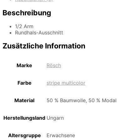
Beschreibung
1/2 Arm
Rundhals-Ausschnitt
Zusätzliche Information
Marke
Rösch
Farbe
stripe multicolor
Material
50 % Baumwolle, 50 % Modal
Herstellungsland
Ungarn
Altersgruppe
Erwachsene