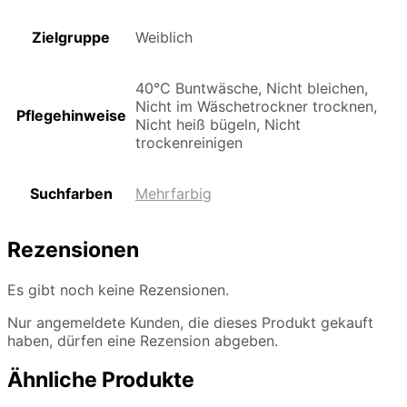
Zielgruppe
Weiblich
40°C Buntwäsche, Nicht bleichen,
Nicht im Wäschetrockner trocknen,
Pflegehinweise
Nicht heiß bügeln, Nicht
trockenreinigen
Suchfarben
Mehrfarbig
Rezensionen
Es gibt noch keine Rezensionen.
Nur angemeldete Kunden, die dieses Produkt gekauft
haben, dürfen eine Rezension abgeben.
Ähnliche Produkte