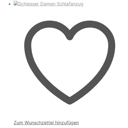
Zum Wunschzettel hinzufügen