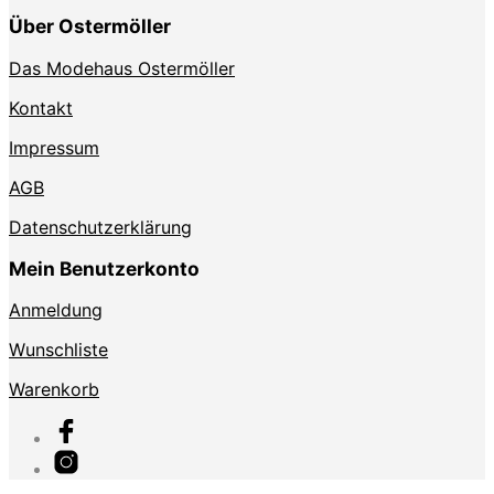
Über Ostermöller
Das Modehaus Ostermöller
Kontakt
Impressum
AGB
Datenschutzerklärung
Mein Benutzerkonto
Anmeldung
Wunschliste
Warenkorb