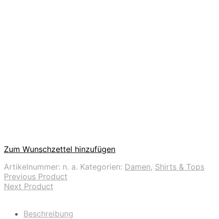
Zum Wunschzettel hinzufügen
Artikelnummer:
n. a.
Kategorien:
Damen
,
Shirts & Tops
Previous Product
Next Product
Beschreibung