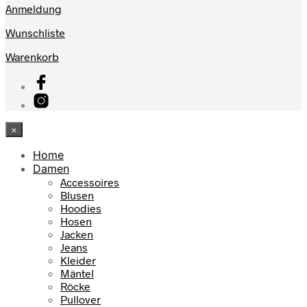
Anmeldung
Wunschliste
Warenkorb
×
Home
Damen
Accessoires
Blusen
Hoodies
Hosen
Jacken
Jeans
Kleider
Mäntel
Röcke
Pullover