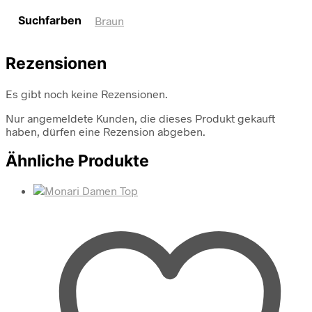
Suchfarben
Braun
Rezensionen
Es gibt noch keine Rezensionen.
Nur angemeldete Kunden, die dieses Produkt gekauft
haben, dürfen eine Rezension abgeben.
Ähnliche Produkte