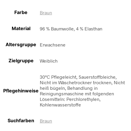
Farbe
Braun
Material
96 % Baumwolle, 4 % Elasthan
Altersgruppe
Erwachsene
Zielgruppe
Weiblich
30°C Pflegeleicht, Sauerstoffbleiche,
Nicht im Wäschetrockner trocknen, Nicht
heiß bügeln, Behandlung in
Pflegehinweise
Reinigungsmaschine mit folgenden
Lösemitteln: Perchlorethylen,
Kohlenwasserstoffe
Suchfarben
Braun