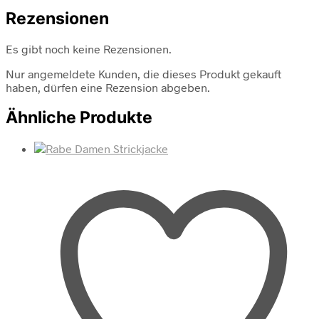
Rezensionen
Es gibt noch keine Rezensionen.
Nur angemeldete Kunden, die dieses Produkt gekauft
haben, dürfen eine Rezension abgeben.
Ähnliche Produkte