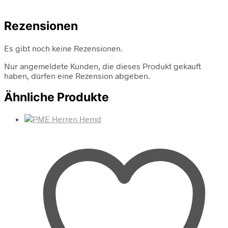
Rezensionen
Es gibt noch keine Rezensionen.
Nur angemeldete Kunden, die dieses Produkt gekauft
haben, dürfen eine Rezension abgeben.
Ähnliche Produkte