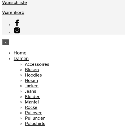
Wunschliste
Warenkorb
×
Home
Damen
Accessoires
Blusen
Hoodies
Hosen
Jacken
Jeans
Kleider
Mäntel
Röcke
Pullover
Pullunder
Poloshirts