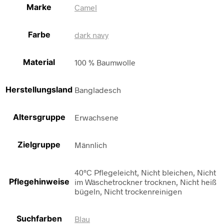
Marke
Camel
Farbe
dark navy
Material
100 % Baumwolle
Herstellungsland
Bangladesch
Altersgruppe
Erwachsene
Zielgruppe
Männlich
40°C Pflegeleicht, Nicht bleichen, Nicht
Pflegehinweise
im Wäschetrockner trocknen, Nicht heiß
bügeln, Nicht trockenreinigen
Suchfarben
Blau