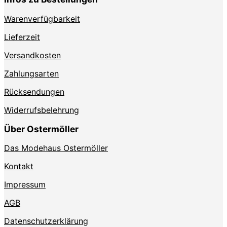
Warenverfügbarkeit
Lieferzeit
Versandkosten
Zahlungsarten
Rücksendungen
Widerrufsbelehrung
Über Ostermöller
Das Modehaus Ostermöller
Kontakt
Impressum
AGB
Datenschutzerklärung