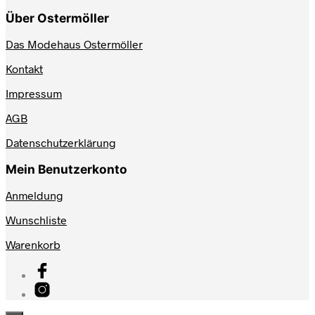
Über Ostermöller
Das Modehaus Ostermöller
Kontakt
Impressum
AGB
Datenschutzerklärung
Mein Benutzerkonto
Anmeldung
Wunschliste
Warenkorb