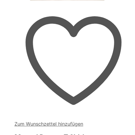
Zum Wunschzettel hinzufügen