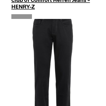
HENRY-Z
Weiterlesen