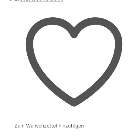
sortiert
Zum Wunschzettel hinzufügen