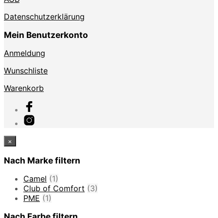
Datenschutzerklärung
Mein Benutzerkonto
Anmeldung
Wunschliste
Warenkorb
×
Nach Marke filtern
Camel
(1)
Club of Comfort
(3)
PME
(1)
Nach Farbe filtern