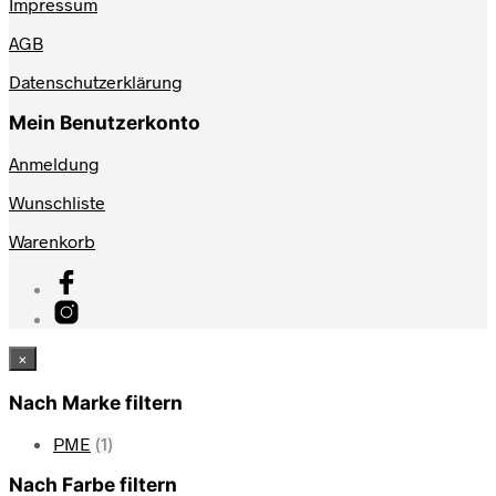
Impressum
AGB
Datenschutzerklärung
Mein Benutzerkonto
Anmeldung
Wunschliste
Warenkorb
×
Nach Marke filtern
PME
(1)
Nach Farbe filtern