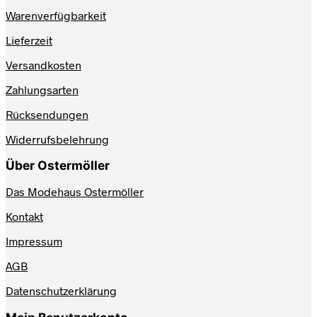
Warenverfügbarkeit
Lieferzeit
Versandkosten
Zahlungsarten
Rücksendungen
Widerrufsbelehrung
Über Ostermöller
Das Modehaus Ostermöller
Kontakt
Impressum
AGB
Datenschutzerklärung