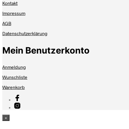
Kontakt
Impressum
AGB
Datenschutzerklärung
Mein Benutzerkonto
Anmeldung
Wunschliste
Warenkorb
×