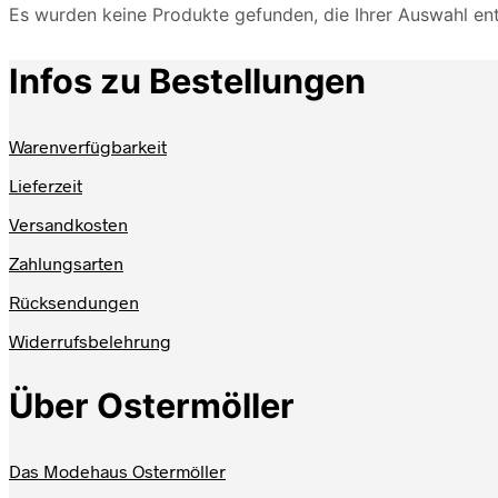
Es wurden keine Produkte gefunden, die Ihrer Auswahl en
Infos zu Bestellungen
Warenverfügbarkeit
Lieferzeit
Versandkosten
Zahlungsarten
Rücksendungen
Widerrufsbelehrung
Über Ostermöller
Das Modehaus Ostermöller